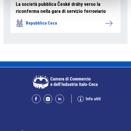
La società pubblica České dráhy verso la
riconferma nella gara di servizio ferroviario
Repubblica Ceca
Info utili