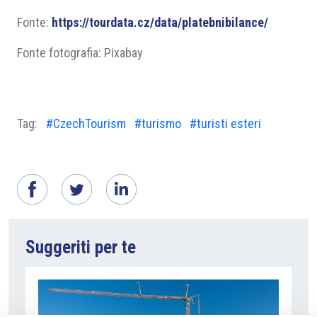
Fonte:
https://tourdata.cz/data/platebnibilance/
Fonte fotografia: Pixabay
Tag:
#CzechTourism
#turismo
#turisti esteri
Suggeriti per te