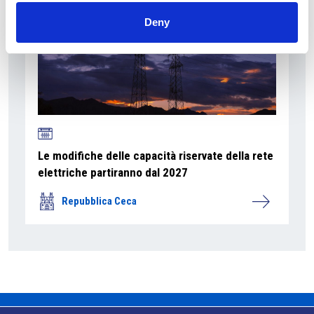
Deny
Le modifiche delle capacità riservate della rete
elettriche partiranno dal 2027
Repubblica Ceca