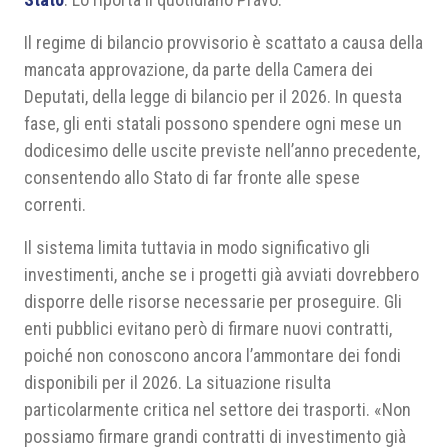
Il regime di bilancio provvisorio è scattato a causa della
mancata approvazione, da parte della Camera dei
Deputati, della legge di bilancio per il 2026. In questa
fase, gli enti statali possono spendere ogni mese un
dodicesimo delle uscite previste nell’anno precedente,
consentendo allo Stato di far fronte alle spese
correnti.
Il sistema limita tuttavia in modo significativo gli
investimenti, anche se i progetti già avviati dovrebbero
disporre delle risorse necessarie per proseguire. Gli
enti pubblici evitano però di firmare nuovi contratti,
poiché non conoscono ancora l’ammontare dei fondi
disponibili per il 2026. La situazione risulta
particolarmente critica nel settore dei trasporti. «Non
possiamo firmare grandi contratti di investimento già