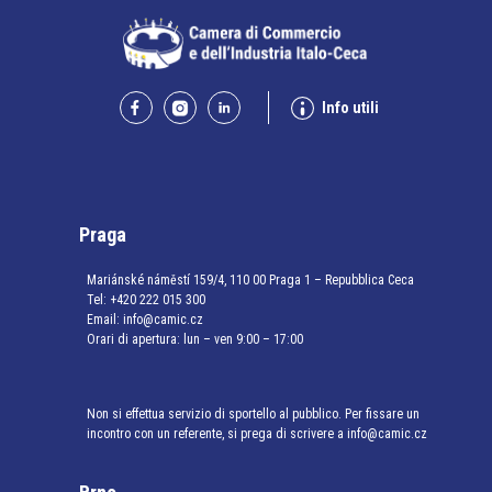
Info utili
Praga
Mariánské náměstí 159/4, 110 00 Praga 1 – Repubblica Ceca
Tel:
+420 222 015 300
Email:
info@camic.cz
Orari di apertura: lun – ven 9:00 – 17:00
Non si effettua servizio di sportello al pubblico. Per fissare un
incontro con un referente, si prega di scrivere a info@camic.cz