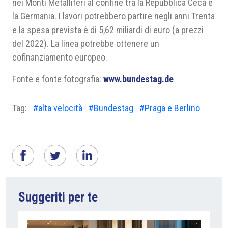
nei Monti Metalliferi al confine tra la Repubblica Ceca e
la Germania. I lavori potrebbero partire negli anni Trenta
e la spesa prevista è di 5,62 miliardi di euro (a prezzi
del 2022). La linea potrebbe ottenere un
cofinanziamento europeo.
Fonte e fonte fotografia:
www.bundestag.de
Tag:
#alta velocità
#Bundestag
#Praga e Berlino
Suggeriti per te