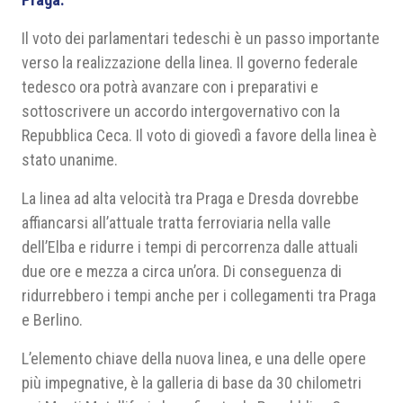
Il voto dei parlamentari tedeschi è un passo importante
verso la realizzazione della linea. Il governo federale
tedesco ora potrà avanzare con i preparativi e
sottoscrivere un accordo intergovernativo con la
Repubblica Ceca. Il voto di giovedì a favore della linea è
stato unanime.
La linea ad alta velocità tra Praga e Dresda dovrebbe
affiancarsi all’attuale tratta ferroviaria nella valle
dell’Elba e ridurre i tempi di percorrenza dalle attuali
due ore e mezza a circa un’ora. Di conseguenza di
ridurrebbero i tempi anche per i collegamenti tra Praga
e Berlino.
L’elemento chiave della nuova linea, e una delle opere
più impegnative, è la galleria di base da 30 chilometri