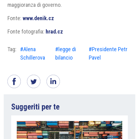
maggioranza di governo.
Fonte:
www.denik.cz
Fonte fotografia:
hrad.cz
Tag:
#Alena
#legge di
#Presidente Petr
Schillerova
bilancio
Pavel
Suggeriti per te