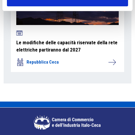
Le modifiche delle capacità riservate della rete
elettriche partiranno dal 2027
Repubblica Ceca