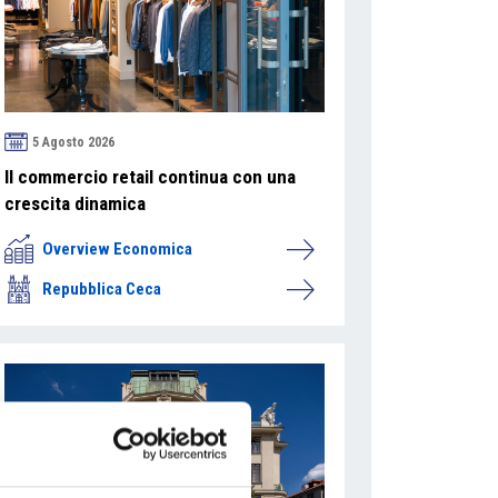
5 Agosto 2026
Il commercio retail continua con una
crescita dinamica
Overview Economica
Repubblica Ceca