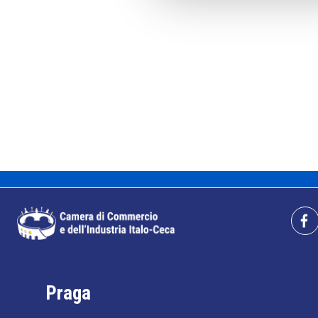
Praga