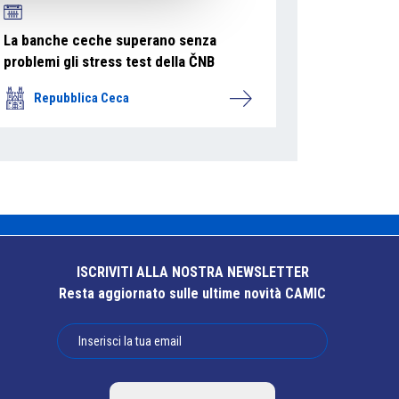
La banche ceche superano senza
problemi gli stress test della ČNB
Repubblica Ceca
ISCRIVITI ALLA NOSTRA NEWSLETTER
Resta aggiornato sulle ultime novità CAMIC