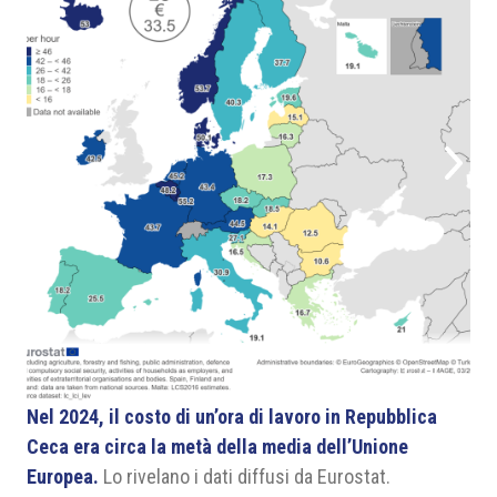
1
/
1
Nel 2024, il costo di un’ora di lavoro in Repubblica
Ceca era circa la metà della media dell’Unione
Europea.
Lo rivelano i dati diffusi da Eurostat.