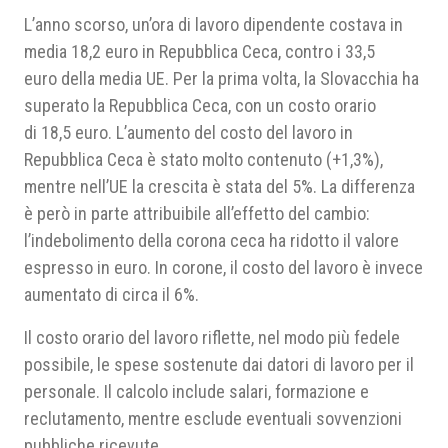
L’anno scorso, un’ora di lavoro dipendente costava in
media 18,2 euro in Repubblica Ceca, contro i 33,5
euro della media UE. Per la prima volta, la Slovacchia ha
superato la Repubblica Ceca, con un costo orario
di 18,5 euro. L’aumento del costo del lavoro in
Repubblica Ceca è stato molto contenuto (+1,3%),
mentre nell’UE la crescita è stata del 5%. La differenza
è però in parte attribuibile all’effetto del cambio:
l’indebolimento della corona ceca ha ridotto il valore
espresso in euro. In corone, il costo del lavoro è invece
aumentato di circa il 6%.
Il costo orario del lavoro riflette, nel modo più fedele
possibile, le spese sostenute dai datori di lavoro per il
personale. Il calcolo include salari, formazione e
reclutamento, mentre esclude eventuali sovvenzioni
pubbliche ricevute.