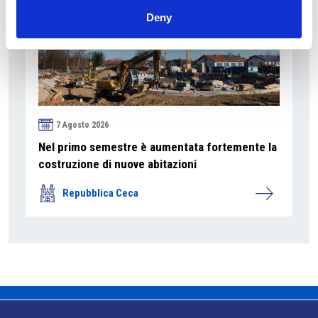
Deny
7 Agosto 2026
Nel primo semestre è aumentata fortemente la
costruzione di nuove abitazioni
Repubblica Ceca