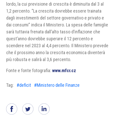
lordo, la cui previsione di crescita è diminuita dal 3 al
1,2 percento. “La crescita dovrebbe essere trainata
dagli investimenti del settore governativo e privato e
dai consumi” indica il Ministero. La spesa delle famiglie
sarà tuttavia frenata dall’alto tasso d’inflazione che
quest’anno dovrebbe superare il 12 percento e
scendere nel 2023 al 4,4 percento. Il Ministero prevede
che il prossimo anno la crescita economica diventerà
più robusta e salirà al 3,6 percento.
Fonte e fonte fotografia:
www.mfcr.cz
Tag:
#deficit
#Ministero delle Finanze