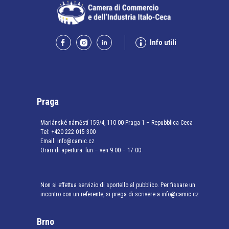
Info utili
Praga
Mariánské náměstí 159/4, 110 00 Praga 1 – Repubblica Ceca
Tel:
+420 222 015 300
Email:
info@camic.cz
Orari di apertura: lun – ven 9:00 – 17:00
Non si effettua servizio di sportello al pubblico. Per fissare un
incontro con un referente, si prega di scrivere a info@camic.cz
Brno