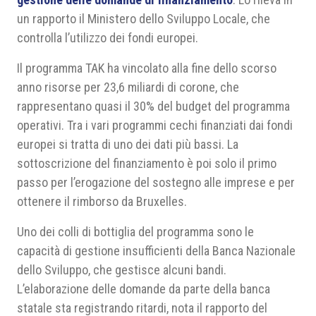
un rapporto il Ministero dello Sviluppo Locale, che
controlla l’utilizzo dei fondi europei.
Il programma TAK ha vincolato alla fine dello scorso
anno risorse per 23,6 miliardi di corone, che
rappresentano quasi il 30% del budget del programma
operativi. Tra i vari programmi cechi finanziati dai fondi
europei si tratta di uno dei dati più bassi. La
sottoscrizione del finanziamento è poi solo il primo
passo per l’erogazione del sostegno alle imprese e per
ottenere il rimborso da Bruxelles.
Uno dei colli di bottiglia del programma sono le
capacità di gestione insufficienti della Banca Nazionale
dello Sviluppo, che gestisce alcuni bandi.
L’elaborazione delle domande da parte della banca
statale sta registrando ritardi, nota il rapporto del