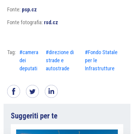
Fonte:
psp.cz
Fonte fotografia:
rsd.cz
Tag:
#camera
#direzione di
#Fondo Statale
dei
strade e
per le
deputati
autostrade
Infrastrutture
Suggeriti per te