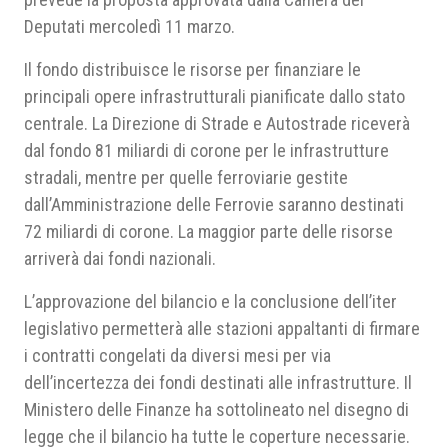
Deputati mercoledì 11 marzo.
Il fondo distribuisce le risorse per finanziare le
principali opere infrastrutturali pianificate dallo stato
centrale. La Direzione di Strade e Autostrade riceverà
dal fondo 81 miliardi di corone per le infrastrutture
stradali, mentre per quelle ferroviarie gestite
dall’Amministrazione delle Ferrovie saranno destinati
72 miliardi di corone. La maggior parte delle risorse
arriverà dai fondi nazionali.
L’approvazione del bilancio e la conclusione dell’iter
legislativo permetterà alle stazioni appaltanti di firmare
i contratti congelati da diversi mesi per via
dell’incertezza dei fondi destinati alle infrastrutture. Il
Ministero delle Finanze ha sottolineato nel disegno di
legge che il bilancio ha tutte le coperture necessarie.