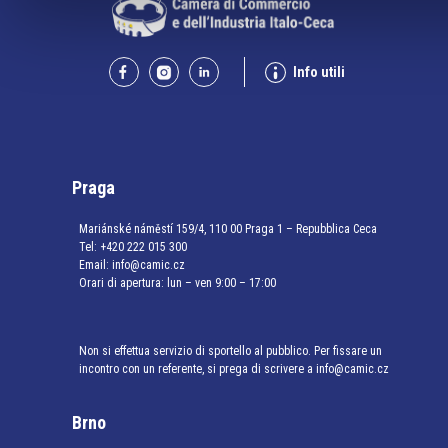
Info utili
Praga
Mariánské náměstí 159/4, 110 00 Praga 1 – Repubblica Ceca
Tel:
+420 222 015 300
Email:
info@camic.cz
Orari di apertura: lun – ven 9:00 – 17:00
Non si effettua servizio di sportello al pubblico. Per fissare un
incontro con un referente, si prega di scrivere a info@camic.cz
Brno