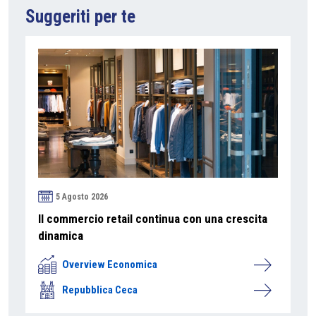
Suggeriti per te
5 Agosto 2026
Il commercio retail continua con una crescita
dinamica
Overview Economica
Repubblica Ceca