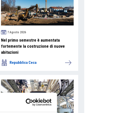
7 Agosto 2026
Nel primo semestre è aumentata
fortemente la costruzione di nuove
abitazioni
Repubblica Ceca