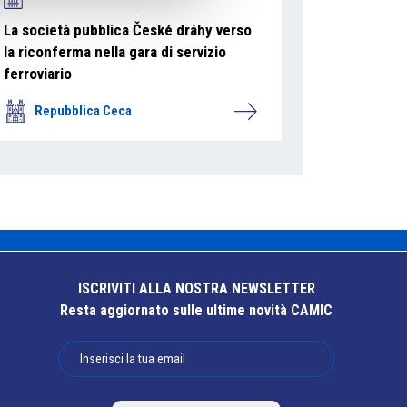
La società pubblica České dráhy verso
la riconferma nella gara di servizio
ferroviario
Repubblica Ceca
ISCRIVITI ALLA NOSTRA NEWSLETTER
Resta aggiornato sulle ultime novità CAMIC