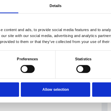
Details
asmissione elettrica
e content and ads, to provide social media features and to analy
 our site with our social media, advertising and analytics partn
 provided to them or that they’ve collected from your use of their
Preferences
Statistics
Allow selection