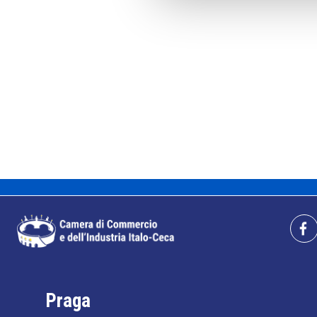
Praga