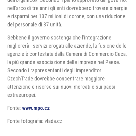
nell’arco di tre anni gli enti dovrebbero trovare sinergie
e risparmi per 137 milioni di corone, con una riduzione
del personale di 37 unità.
Sebbene il governo sostenga che l’integrazione
migliorerà i servizi erogati alle aziende, la fusione delle
agenzie è contestata dalla Camera di Commercio Ceca,
la più grande associazione delle imprese nel Paese.
Secondo i rappresentanti degli imprenditori
CzechTrade dovrebbe concentrare maggiore
attenzione e risorse sui nuovi mercati e sui paesi
extraeuropei.
Fonte:
www.mpo.cz
Fonte fotografia: vlada.cz