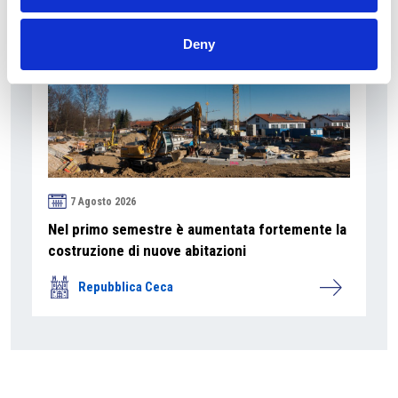
Deny
7 Agosto 2026
Nel primo semestre è aumentata fortemente la
costruzione di nuove abitazioni
Repubblica Ceca