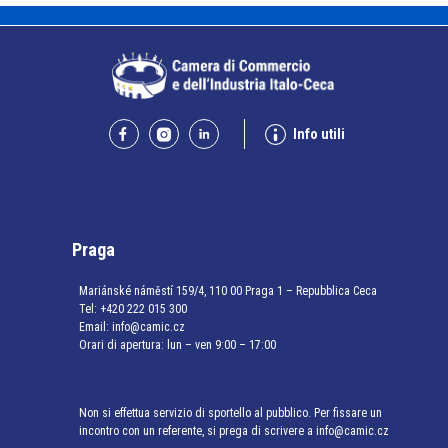
Info utili
Praga
Mariánské náměstí 159/4, 110 00 Praga 1 – Repubblica Ceca
Tel:
+420 222 015 300
Email:
info@camic.cz
Orari di apertura: lun – ven 9:00 – 17:00
Non si effettua servizio di sportello al pubblico. Per fissare un
incontro con un referente, si prega di scrivere a info@camic.cz