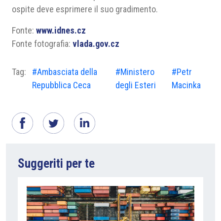
ospite deve esprimere il suo gradimento.
Fonte:
www.idnes.cz
Fonte fotografia:
vlada.gov.cz
Tag:
#Ambasciata della
#Ministero
#Petr
Repubblica Ceca
degli Esteri
Macinka
Suggeriti per te