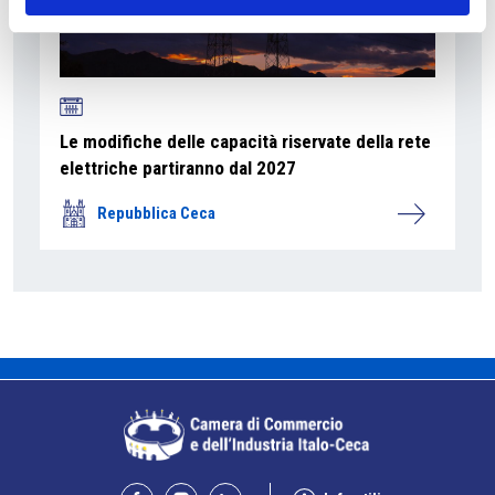
Le modifiche delle capacità riservate della rete
elettriche partiranno dal 2027
Repubblica Ceca