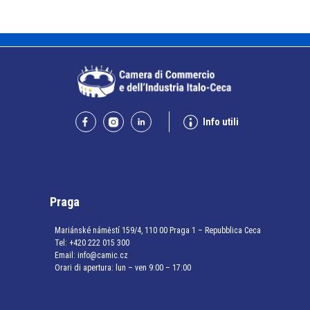
Info utili
Praga
Mariánské náměstí 159/4, 110 00 Praga 1 – Repubblica Ceca
Tel:
+420 222 015 300
Email:
info@camic.cz
Orari di apertura: lun – ven 9:00 – 17:00