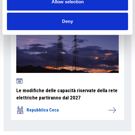
Allow selection
Deny
Le modifiche delle capacità riservate della rete
elettriche partiranno dal 2027
Repubblica Ceca