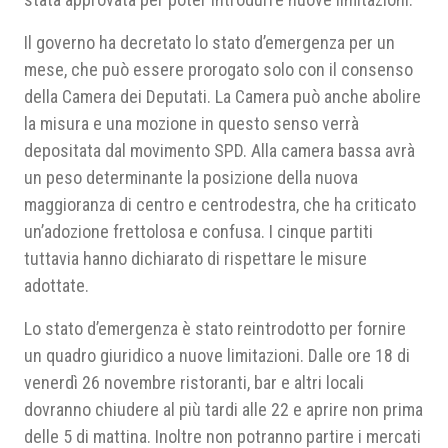
Il governo ha decretato lo stato d’emergenza per un
mese, che può essere prorogato solo con il consenso
della Camera dei Deputati. La Camera può anche abolire
la misura e una mozione in questo senso verrà
depositata dal movimento SPD. Alla camera bassa avrà
un peso determinante la posizione della nuova
maggioranza di centro e centrodestra, che ha criticato
un’adozione frettolosa e confusa. I cinque partiti
tuttavia hanno dichiarato di rispettare le misure
adottate.
Lo stato d’emergenza è stato reintrodotto per fornire
un quadro giuridico a nuove limitazioni. Dalle ore 18 di
venerdì 26 novembre ristoranti, bar e altri locali
dovranno chiudere al più tardi alle 22 e aprire non prima
delle 5 di mattina. Inoltre non potranno partire i mercati