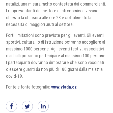
natalizi, una misura molto contestata dai commercianti.
I rappresentanti del settore gastronomico avevano
chiesto la chiusura alle ore 23 e sottolineato la
necessità di maggiori aiuti al settore.
Forti limitazioni sono previste per gli eventi. Gli eventi
sportivi, culturali o di istruzione potranno accogliere al
massimo 1000 persone. Agli eventi festivi, associativi
o ai balli potranno partecipare al massimo 100 persone.
I partecipanti dovranno dimostrare che sono vaccinati
o essere guariti da non più di 180 giorni dalla malattia
covid-19.
Fonte e fonte fotografia:
www.vlada.cz