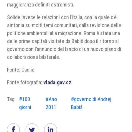
maggioranza definiti estremisti.
Solide invece le relazioni con l’Italia, con la quale c’è
sintonia su molti temi comunitari, dalla revisione delle
politiche ambientali alla migrazione. Roma è stata una
delle prime capitali visitate da Babiš dopo il ritorno al
governo con l’annuncio del lancio di un nuovo piano di
collaborazione bilaterale.
Fonte: Camic
Fonte fotografia:
vlada.gov.cz
Tag:
#100
#Ano
#governo di Andrej
giorni
2011
Babiš