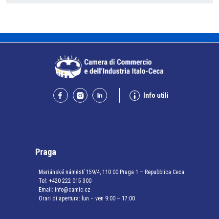
Info utili
Praga
Mariánské náměstí 159/4, 110 00 Praga 1 – Repubblica Ceca
Tel:
+420 222 015 300
Email:
info@camic.cz
Orari di apertura: lun – ven 9:00 – 17:00