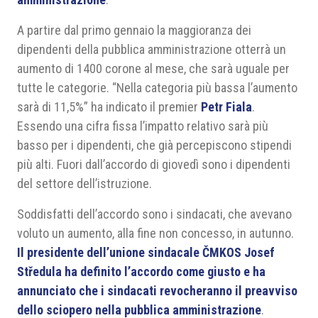
A partire dal primo gennaio la maggioranza dei
dipendenti della pubblica amministrazione otterrà un
aumento di 1400 corone al mese, che sarà uguale per
tutte le categorie. “Nella categoria più bassa l’aumento
sarà di 11,5%” ha indicato il premier
Petr Fiala
.
Essendo una cifra fissa l’impatto relativo sarà più
basso per i dipendenti, che già percepiscono stipendi
più alti. Fuori dall’accordo di giovedì sono i dipendenti
del settore dell’istruzione.
Soddisfatti dell’accordo sono i sindacati, che avevano
voluto un aumento, alla fine non concesso, in autunno.
Il presidente dell’unione sindacale ČMKOS Josef
Středula ha definito l’accordo come giusto e ha
annunciato che i sindacati revocheranno il preavviso
dello sciopero nella pubblica amministrazione
.