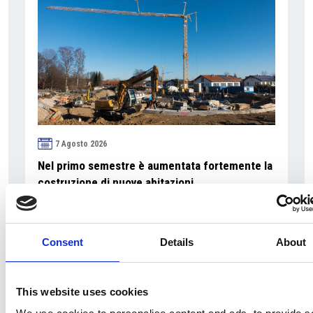
7 Agosto 2026
Nel primo semestre è aumentata fortemente la
costruzione di nuove abitazioni
Repubblica Ceca
Consent
Details
About
This website uses cookies