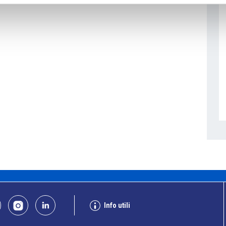
Info utili