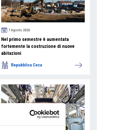
7 Agosto 2026
Nel primo semestre è aumentata
fortemente la costruzione di nuove
abitazioni
Repubblica Ceca