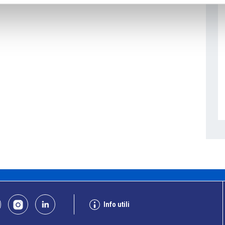
Info utili