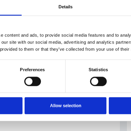
astavuji/
Details
e content and ads, to provide social media features and to analy
frastrutture
 our site with our social media, advertising and analytics partn
 provided to them or that they’ve collected from your use of their
Preferences
Statistics
Allow selection