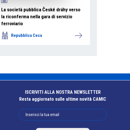
La società pubblica České dráhy verso
la riconferma nella gara di servizio
ferroviario
Repubblica Ceca
ISCRIVITI ALLA NOSTRA NEWSLETTER
Resta aggiornato sulle ultime novità CAMIC