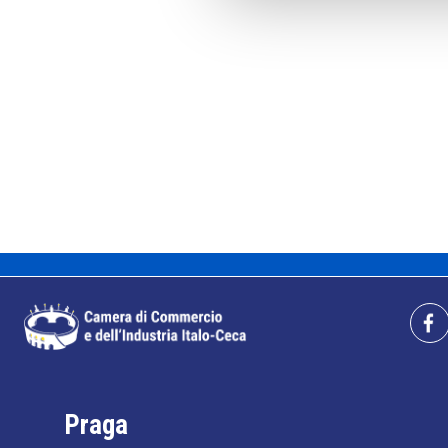
Praga