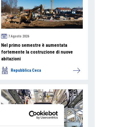
7 Agosto 2026
Nel primo semestre è aumentata
fortemente la costruzione di nuove
abitazioni
Repubblica Ceca