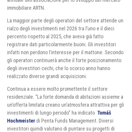
immobiliare ARTN.
La maggior parte degli operatori del settore attende un
rialzo degli investimenti nel 2026 tra l’uno e il dieci
percento rispetto al 2025, che aveva già fatto
registrare dati particolarmente buoni. Gli investitori
infatti non perdono l’interesse per il mattone. Secondo
gli operatori continuerà anche il forte posizionamento
degli investitori cechi, che lo scorso anno hanno
realizzato diverse grandi acquisizioni.
Continua a essere molto promettente il settore
residenziale. “La forte domanda di abitazioni assieme a
un’offerta limitata creano un’atmosfera attrattiva per gli
investimenti di lungo periodo” ha indicato
Tomáš
Hochmeister
di Penta Funds Management. Diversi
investitori quindi valutano di puntare su progetti di