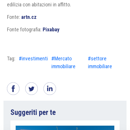
edilizia con abitazioni in affitto.
Fonte:
artn.cz
Fonte fotografia:
Pixabay
Tag:
#investimenti
#Mercato
#settore
immobiliare
immobiliare
Suggeriti per te