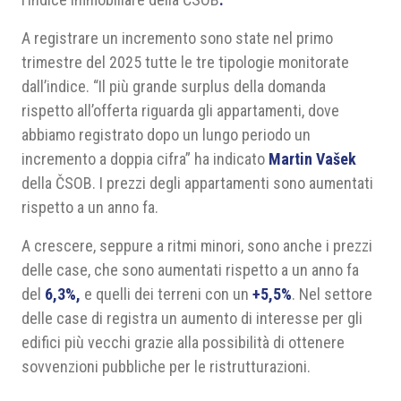
A registrare un incremento sono state nel primo
trimestre del 2025 tutte le tre tipologie monitorate
dall’indice. “Il più grande surplus della domanda
rispetto all’offerta riguarda gli appartamenti, dove
abbiamo registrato dopo un lungo periodo un
incremento a doppia cifra” ha indicato
Martin Vašek
della ČSOB. I prezzi degli appartamenti sono aumentati
rispetto a un anno fa.
A crescere, seppure a ritmi minori, sono anche i prezzi
delle case, che sono aumentati rispetto a un anno fa
del
6,3%,
e quelli dei terreni con un
+5,5%
. Nel settore
delle case di registra un aumento di interesse per gli
edifici più vecchi grazie alla possibilità di ottenere
sovvenzioni pubbliche per le ristrutturazioni.