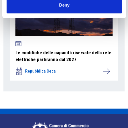
Deny
Le modifiche delle capacità riservate della rete
elettriche partiranno dal 2027
Repubblica Ceca