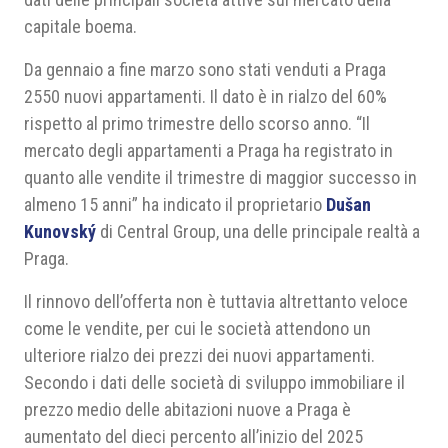
capitale boema.
Da gennaio a fine marzo sono stati venduti a Praga
2550 nuovi appartamenti. Il dato è in rialzo del 60%
rispetto al primo trimestre dello scorso anno. “Il
mercato degli appartamenti a Praga ha registrato in
quanto alle vendite il trimestre di maggior successo in
almeno 15 anni” ha indicato il proprietario
Dušan
Kunovský
di Central Group, una delle principale realtà a
Praga.
Il rinnovo dell’offerta non è tuttavia altrettanto veloce
come le vendite, per cui le società attendono un
ulteriore rialzo dei prezzi dei nuovi appartamenti.
Secondo i dati delle società di sviluppo immobiliare il
prezzo medio delle abitazioni nuove a Praga è
aumentato del dieci percento all’inizio del 2025