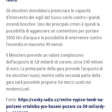
Gli elicotteri dovrebbero potenziare le capacità
d’intervento dei vigili del fuoco cechi contro i grandi
incendi boschivi. Uno dei principali criteri è quindi la
possibilità di agganciare un contenitore per portare
3000 litri d’acqua e la possibilità di intervenire contro
l’incendio in massimo 90 minuti.
Il Ministero prevede un valore complessivo
dell’acquisto di 5,8 miliardi di corone, circa 240 milioni
di euro. La prima parte della gara prevede l’acquisto di
tre elicotteri nuovi, mentre nella seconda parte della
gara sarà possibile proporre tre mezzi usati ma
modernizzati.
Fonte:
https://cesky.radio.cz/vnitro-vypise-tendr-na-
porizeni-vrtulniku-pro-haseni-pozaru-za-58-miliardy-