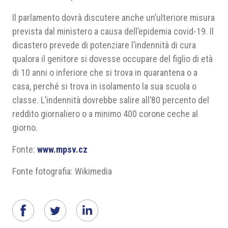
Il parlamento dovrà discutere anche un’ulteriore misura
prevista dal ministero a causa dell’epidemia covid-19. Il
dicastero prevede di potenziare l’indennità di cura
qualora il genitore si dovesse occupare del figlio di età
di 10 anni o inferiore che si trova in quarantena o a
casa, perché si trova in isolamento la sua scuola o
classe. L’indennità dovrebbe salire all’80 percento del
reddito giornaliero o a minimo 400 corone ceche al
giorno.
Fonte:
www.mpsv.cz
Fonte fotografia: Wikimedia