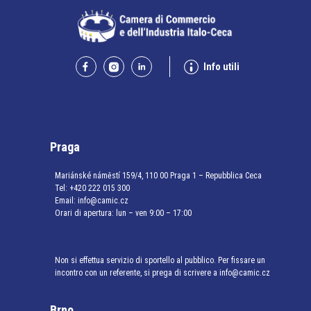
Info utili
Praga
Mariánské náměstí 159/4, 110 00 Praga 1 – Repubblica Ceca
Tel:
+420 222 015 300
Email:
info@camic.cz
Orari di apertura: lun – ven 9:00 – 17:00
Non si effettua servizio di sportello al pubblico. Per fissare un
incontro con un referente, si prega di scrivere a info@camic.cz
Brno