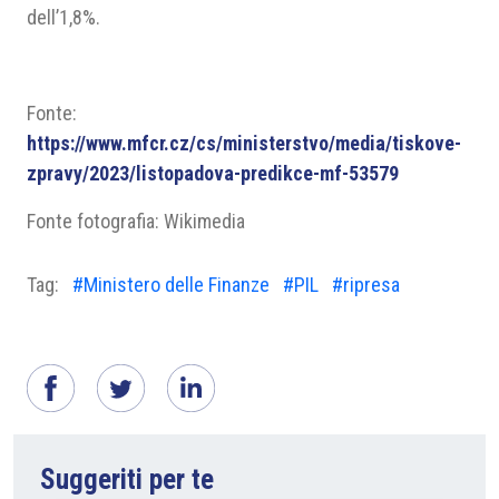
dell’1,8%.
Fonte:
https://www.mfcr.cz/cs/ministerstvo/media/tiskove-
zpravy/2023/listopadova-predikce-mf-53579
Fonte fotografia: Wikimedia
Tag:
#Ministero delle Finanze
#PIL
#ripresa
Suggeriti per te