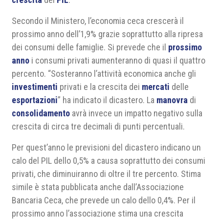
Secondo il Ministero, l’economia ceca crescerà il
prossimo anno dell’1,9% grazie soprattutto alla ripresa
dei consumi delle famiglie. Si prevede che il
prossimo
anno
i consumi privati aumenteranno di quasi il quattro
percento. “Sosteranno l’attività economica anche gli
investimenti
privati e la crescita dei
mercati
delle
esportazioni
” ha indicato il dicastero. La
manovra
di
consolidamento
avrà invece un impatto negativo sulla
crescita di circa tre decimali di punti percentuali.
Per quest’anno le previsioni del dicastero indicano un
calo del PIL dello 0,5% a causa soprattutto dei consumi
privati, che diminuiranno di oltre il tre percento. Stima
simile è stata pubblicata anche dall’Associazione
Bancaria Ceca, che prevede un calo dello 0,4%. Per il
prossimo anno l’associazione stima una crescita