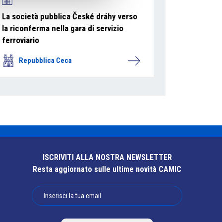
La società pubblica České dráhy verso
la riconferma nella gara di servizio
ferroviario
Repubblica Ceca
ISCRIVITI ALLA NOSTRA NEWSLETTER
Resta aggiornato sulle ultime novità CAMIC