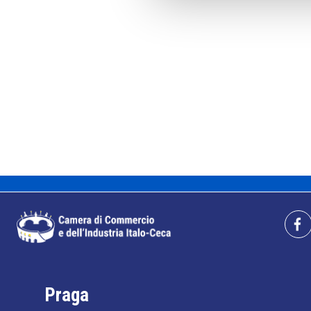
Praga