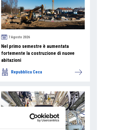
7 Agosto 2026
Nel primo semestre è aumentata
fortemente la costruzione di nuove
abitazioni
Repubblica Ceca