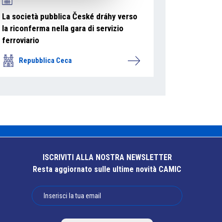
La società pubblica České dráhy verso
la riconferma nella gara di servizio
ferroviario
Repubblica Ceca
ISCRIVITI ALLA NOSTRA NEWSLETTER
Resta aggiornato sulle ultime novità CAMIC