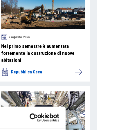
7 Agosto 2026
Nel primo semestre è aumentata
fortemente la costruzione di nuove
abitazioni
Repubblica Ceca