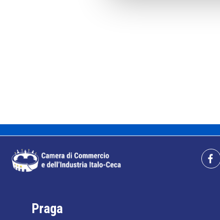
Praga