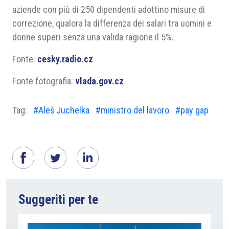
aziende con più di 250 dipendenti adottino misure di
correzione, qualora la differenza dei salari tra uomini e
donne superi senza una valida ragione il 5%.
Fonte:
cesky.radio.cz
Fonte fotografia:
vlada.gov.cz
Tag:
#Aleš Juchelka
#ministro del lavoro
#pay gap
Suggeriti per te