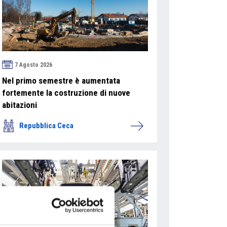
7 Agosto 2026
Nel primo semestre è aumentata
fortemente la costruzione di nuove
abitazioni
Repubblica Ceca