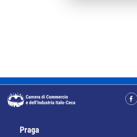
Praga