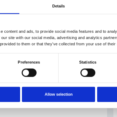
a
Details
e content and ads, to provide social media features and to analy
 our site with our social media, advertising and analytics partn
 provided to them or that they’ve collected from your use of their
Preferences
Statistics
Allow selection