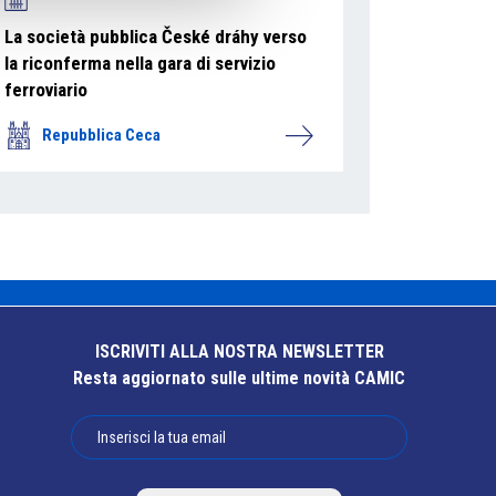
La società pubblica České dráhy verso
la riconferma nella gara di servizio
ferroviario
Repubblica Ceca
ISCRIVITI ALLA NOSTRA NEWSLETTER
Resta aggiornato sulle ultime novità CAMIC