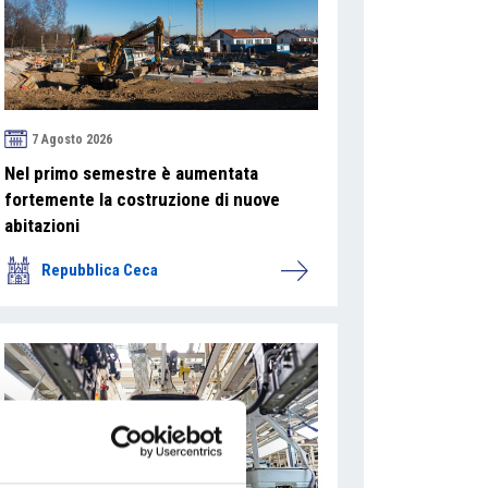
7 Agosto 2026
Nel primo semestre è aumentata
fortemente la costruzione di nuove
abitazioni
Repubblica Ceca