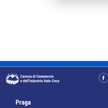
Praga