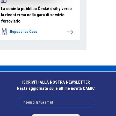
La società pubblica České dráhy verso
la riconferma nella gara di servizio
ferroviario
Repubblica Ceca
ISCRIVITI ALLA NOSTRA NEWSLETTER
Resta aggiornato sulle ultime novità CAMIC