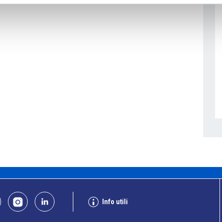
Info utili