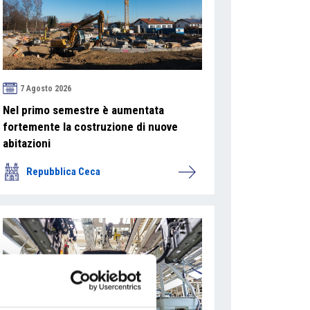
7 Agosto 2026
Nel primo semestre è aumentata
fortemente la costruzione di nuove
abitazioni
Repubblica Ceca