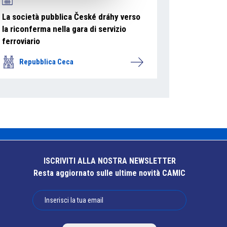
La società pubblica České dráhy verso
la riconferma nella gara di servizio
ferroviario
Repubblica Ceca
ISCRIVITI ALLA NOSTRA NEWSLETTER
Resta aggiornato sulle ultime novità CAMIC