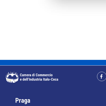
Praga