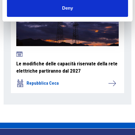
Deny
Le modifiche delle capacità riservate della rete
elettriche partiranno dal 2027
Repubblica Ceca