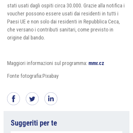
stati usati dagli ospiti circa 30.000. Grazie alla notifica i
voucher possono essere usati dai residenti in tutti i
Paesi UE e non solo dai residenti in Repubblica Ceca,
che versano i contributi sanitari, come previsto in
origine dal bando.
Maggiori informazioni sul programma:
mmr.cz
Fonte fotografia:Pixabay
Suggeriti per te