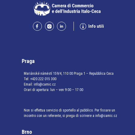
Info utili
Praga
Mariánské náměstí 159/4, 110 00 Praga 1 – Repubblica Ceca
Tel:
+420 222 015 300
Email:
info@camic.cz
Orari di apertura: lun – ven 9:00 – 17:00
Non si effettua servizio di sportello al pubblico. Per fissare un
incontro con un referente, si prega di scrivere a info@camic.cz
Brno