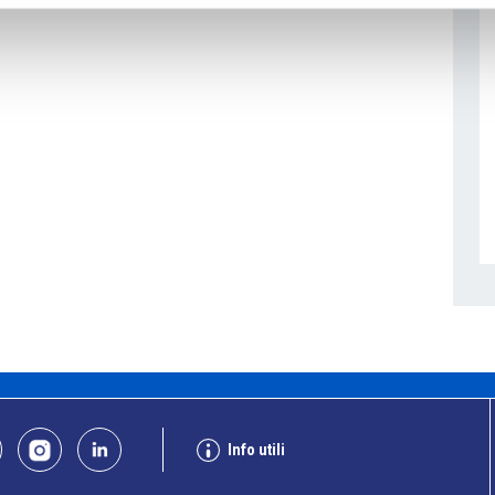
Info utili