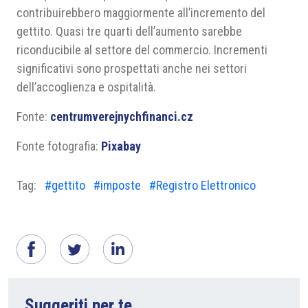
contribuirebbero maggiormente all’incremento del
gettito. Quasi tre quarti dell’aumento sarebbe
riconducibile al settore del commercio. Incrementi
significativi sono prospettati anche nei settori
dell’accoglienza e ospitalità.
Fonte:
centrumverejnychfinanci.cz
Fonte fotografia:
Pixabay
Tag:
#gettito
#imposte
#Registro Elettronico
Suggeriti per te