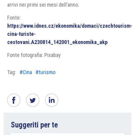
arrivi nei primi sei mesi dell’anno.
Fonte:
https://www.idnes.cz/ekonomika/domaci/czechtourism-
cina-turiste-
cestovani.A230814_142001_ekonomika_akp
Fonte fotografia: Pixabay
Tag:
#Cina
#turismo
Suggeriti per te