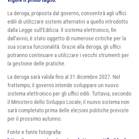
La deroga, proposta dal governo, consentirà agli uffici
edili di utilizzare sistemi alternativi a quello introdotto
dalla Legge sull’Edilizia. Il sistema elettronico, fin
dall’avvio, è stato oggetto di numerose critiche per la
sua scarsa funzionalità. Grazie alla deroga, gli uffici
potranno continuare a utilizzare i vecchi strumenti per
la gestione delle pratiche.
La deroga sarà valida fino al 31 dicembre 2027. Nel
frattempo, il governo intende sviluppare un nuovo
sistema elettronico per gli uffici edili. Tuttavia, secondo
il Ministero dello Sviluppo Locale, il nuovo sistema non
sarà completato prima delle elezioni politiche previste
per il prossimo autunno.
Fonte e fonte fotografia: