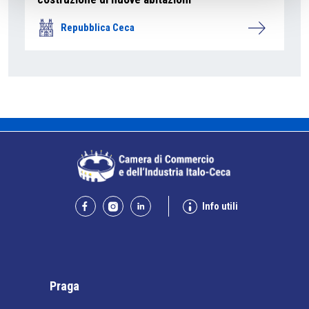
Repubblica Ceca
Info utili
Praga