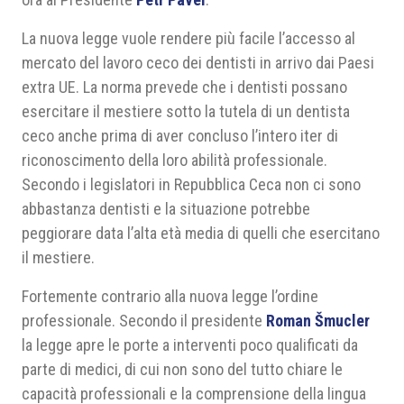
La nuova legge vuole rendere più facile l’accesso al
mercato del lavoro ceco dei dentisti in arrivo dai Paesi
extra UE. La norma prevede che i dentisti possano
esercitare il mestiere sotto la tutela di un dentista
ceco anche prima di aver concluso l’intero iter di
riconoscimento della loro abilità professionale.
Secondo i legislatori in Repubblica Ceca non ci sono
abbastanza dentisti e la situazione potrebbe
peggiorare data l’alta età media di quelli che esercitano
il mestiere.
Fortemente contrario alla nuova legge l’ordine
professionale. Secondo il presidente
Roman Šmucler
la legge apre le porte a interventi poco qualificati da
parte di medici, di cui non sono del tutto chiare le
capacità professionali e la comprensione della lingua