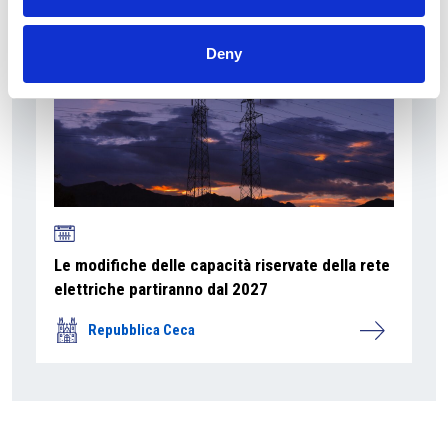
Deny
Le modifiche delle capacità riservate della rete
elettriche partiranno dal 2027
Repubblica Ceca