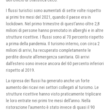
I flussi turistici sono aumentati di sette volte rispetto
ai primi tre mesi del 2021, quando il paese era in
lockdown. Nel primo trimestre di quest’anno oltre 2,8
milioni di persone hanno prenotato in alberghi e in altre
strutture ricettive. I flussi sono al 70 percento rispetto
a prima della pandemia. Il turismo interno, con circa 2
milioni di arrivi, ha recuperato completamente le
perdite dovute all’emergenza sanitaria. Gli arrivi
dall’estero sono invece ancora del 60 percento inferiori
rispetto al 2019.
La ripresa dei flussi ha generato anche un forte
aumento dei ricavi nei settori collegati al turismo. Le
strutture ricettive hanno visto praticamente triplicare
le loro entrate nei primi tre mesi dell’anno. Nella
ristorazione l’aumento è stato invece di quasi il 90