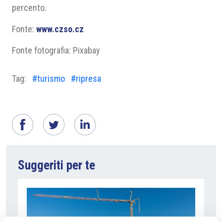
percento.
Fonte:
www.czso.cz
Fonte fotografia: Pixabay
Tag:
#turismo
#ripresa
Suggeriti per te