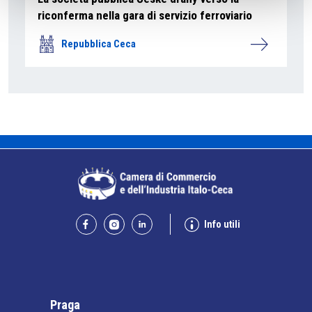
riconferma nella gara di servizio ferroviario
Repubblica Ceca
Info utili
Praga