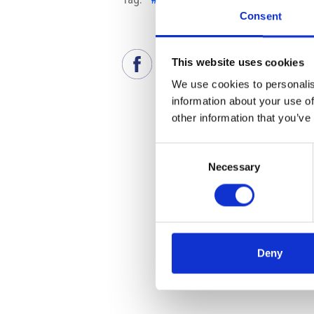
Consent
This website uses cookies
We use cookies to personalis
information about your use of
other information that you’ve
Consent
Necessary
Selection
Deny