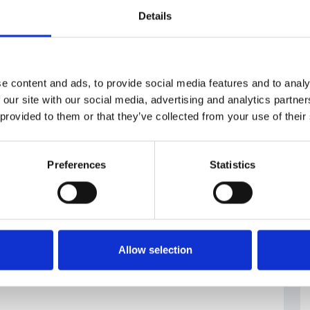
Details
e content and ads, to provide social media features and to analy
 our site with our social media, advertising and analytics partn
 provided to them or that they’ve collected from your use of their
Preferences
Statistics
Allow selection