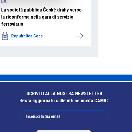
La società pubblica České dráhy verso
la riconferma nella gara di servizio
ferroviario
Repubblica Ceca
ISCRIVITI ALLA NOSTRA NEWSLETTER
Resta aggiornato sulle ultime novità CAMIC