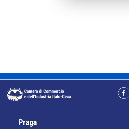
Praga