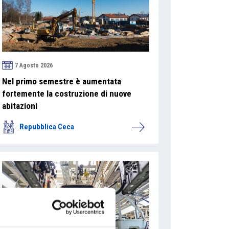
7 Agosto 2026
Nel primo semestre è aumentata
fortemente la costruzione di nuove
abitazioni
Repubblica Ceca