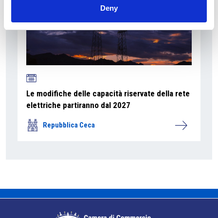
Deny
Le modifiche delle capacità riservate della rete
elettriche partiranno dal 2027
Repubblica Ceca