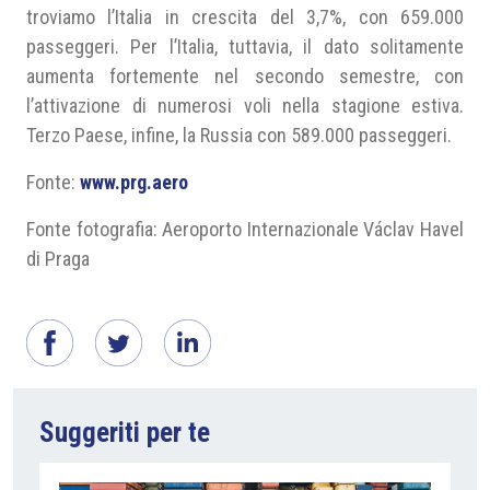
troviamo l’Italia in crescita del 3,7%, con 659.000
passeggeri. Per l’Italia, tuttavia, il dato solitamente
aumenta fortemente nel secondo semestre, con
l’attivazione di numerosi voli nella stagione estiva.
Terzo Paese, infine, la Russia con 589.000 passeggeri.
Fonte:
www.prg.aero
Fonte fotografia: Aeroporto Internazionale Václav Havel
di Praga
Suggeriti per te