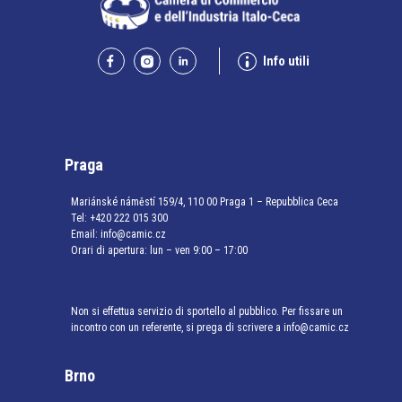
Info utili
Praga
Mariánské náměstí 159/4, 110 00 Praga 1 – Repubblica Ceca
Tel:
+420 222 015 300
Email:
info@camic.cz
Orari di apertura: lun – ven 9:00 – 17:00
Non si effettua servizio di sportello al pubblico. Per fissare un
incontro con un referente, si prega di scrivere a info@camic.cz
Brno