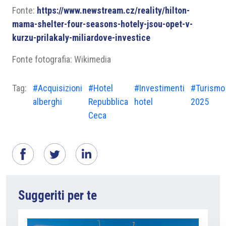
Fonte:
https://www.newstream.cz/reality/hilton-
mama-shelter-four-seasons-hotely-jsou-opet-v-
kurzu-prilakaly-miliardove-investice
Fonte fotografia: Wikimedia
Tag:
#Acquisizioni
#Hotel
#Investimenti
#Turismo
alberghi
Repubblica
hotel
2025
Ceca
Suggeriti per te