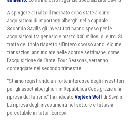
A spingere al rialzo il mercato sono state alcune
acquisizioni di importanti alberghi nella capitale.
Secondo Savills gli investitori hanno speso per le
acquisizioni tra gennaio e marzo 340 milioni di euro. Si
tratta del triplo rispetto all’intero scorso anno. Alcune
transazioni annunciate nelle scorse settimane, come
l’acquisizione dell’hotel Four Seasons, verranno
conteggiate nel secondo trimestre.
“Stiamo registrando un forte interesse degli investitori
per gli asset alberghieri in Repubblica Ceca grazie alla
ripresa del turismo” ha indicato
Vojtěch Wolf
di Savills.
La ripresa degli investimenti nel settore è tuttavia
percettibile in tutta l’Europa.