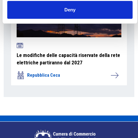
Deny
Le modifiche delle capacità riservate della rete
elettriche partiranno dal 2027
Repubblica Ceca