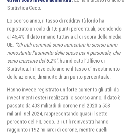
Statistica Ceco.
Lo scorso anno, il tasso di redditività lordo ha
registrato un calo di 1,6 punti percentuali, scendendo
al 45,4%. Il dato rimane tuttavia al di sopra della media
UE.
“Gli utili nominali sono aumentati lo scorso anno
nonostante l’aumento delle spese per il personale, che
sono cresciute del 6,2%”
, ha indicato l’Ufficio di
Statistica. In lieve calo anche il tasso d’investimento
delle aziende, diminuito di un punto percentuale.
Hanno invece registrato un forte aumento gli utili da
investimenti esteri realizzati lo scorso anno. Il dato è
passato da 403 miliardi di corone nel 2023 a 553
miliardi nel 2024, rappresentando quasi il sette
percento del PIL ceco. Gli utili reinvestiti hanno
raggiunto i 192 miliardi di corone, mentre quelli