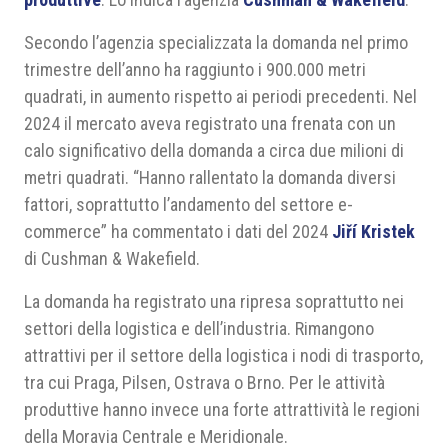
Secondo l’agenzia specializzata la domanda nel primo
trimestre dell’anno ha raggiunto i 900.000 metri
quadrati, in aumento rispetto ai periodi precedenti. Nel
2024 il mercato aveva registrato una frenata con un
calo significativo della domanda a circa due milioni di
metri quadrati. “Hanno rallentato la domanda diversi
fattori, soprattutto l’andamento del settore e-
commerce” ha commentato i dati del 2024
Jiří Kristek
di Cushman & Wakefield.
La domanda ha registrato una ripresa soprattutto nei
settori della logistica e dell’industria. Rimangono
attrattivi per il settore della logistica i nodi di trasporto,
tra cui Praga, Pilsen, Ostrava o Brno. Per le attività
produttive hanno invece una forte attrattività le regioni
della Moravia Centrale e Meridionale.