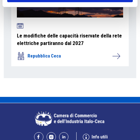
Le modifiche delle capacità riservate della rete
elettriche partiranno dal 2027
Repubblica Ceca
Info utili