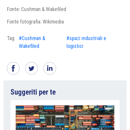
Fonte: Cushman & Wakefiled
Fonte fotografia: Wikimedia
Tag:
#Cushman &
#spazi industriali e
Wakefiled
logistici
Suggeriti per te