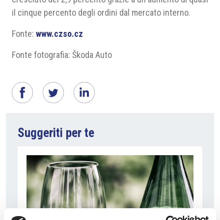
il cinque percento degli ordini dal mercato interno.
Fonte:
www.czso.cz
Fonte fotografia: Škoda Auto
Suggeriti per te