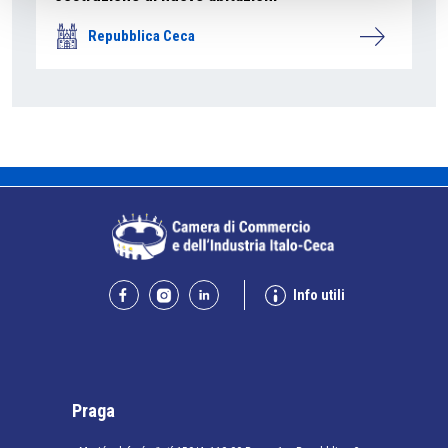
Repubblica Ceca
Info utili
Praga