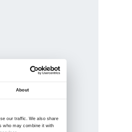
About
se our traffic. We also share
ers who may combine it with