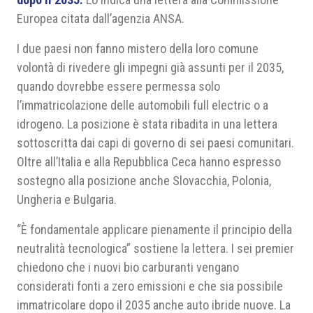
Europea citata dall’agenzia ANSA.
I due paesi non fanno mistero della loro comune
volontà di rivedere gli impegni già assunti per il 2035,
quando dovrebbe essere permessa solo
l’immatricolazione delle automobili full electric o a
idrogeno. La posizione è stata ribadita in una lettera
sottoscritta dai capi di governo di sei paesi comunitari.
Oltre all’Italia e alla Repubblica Ceca hanno espresso
sostegno alla posizione anche Slovacchia, Polonia,
Ungheria e Bulgaria.
“È fondamentale applicare pienamente il principio della
neutralità tecnologica” sostiene la lettera. I sei premier
chiedono che i nuovi bio carburanti vengano
considerati fonti a zero emissioni e che sia possibile
immatricolare dopo il 2035 anche auto ibride nuove. La