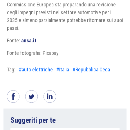
Commissione Europea sta preparando una revisione
degli impegni previsti nel settore automotive per il
2035 e almeno parzialmente potrebbe ritornare sui suoi
passi.
Fonte:
ansa.it
Fonte fotografia: Pixabay
Tag:
#auto elettriche
#Italia
#Repubblica Ceca
Suggeriti per te