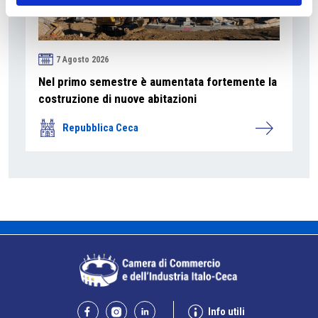
7 Agosto 2026
Nel primo semestre è aumentata fortemente la
costruzione di nuove abitazioni
Repubblica Ceca
Info utili