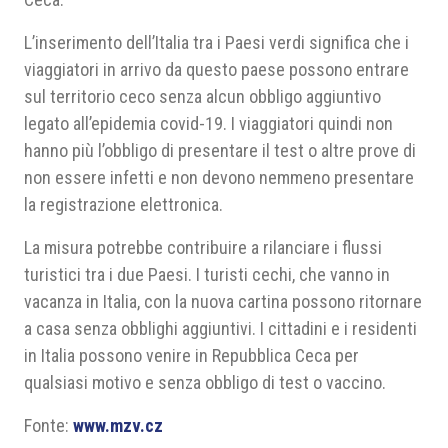
L’inserimento dell’Italia tra i Paesi verdi significa che i
viaggiatori in arrivo da questo paese possono entrare
sul territorio ceco senza alcun obbligo aggiuntivo
legato all’epidemia covid-19. I viaggiatori quindi non
hanno più l’obbligo di presentare il test o altre prove di
non essere infetti e non devono nemmeno presentare
la registrazione elettronica.
La misura potrebbe contribuire a rilanciare i flussi
turistici tra i due Paesi. I turisti cechi, che vanno in
vacanza in Italia, con la nuova cartina possono ritornare
a casa senza obblighi aggiuntivi. I cittadini e i residenti
in Italia possono venire in Repubblica Ceca per
qualsiasi motivo e senza obbligo di test o vaccino.
Fonte:
www.mzv.cz