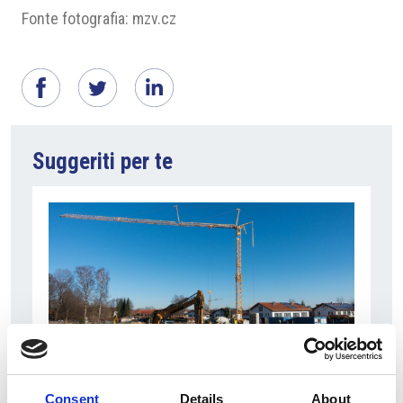
Fonte fotografia: mzv.cz
Suggeriti per te
7 Agosto 2026
Consent
Details
About