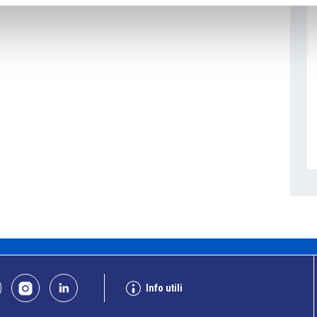
Info utili